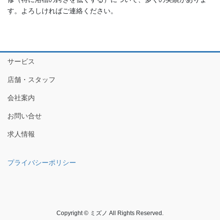
す。よろしければご連絡ください。
サービス
店舗・スタッフ
会社案内
お問い合せ
求人情報
プライバシーポリシー
Copyright © ミズノ All Rights Reserved.